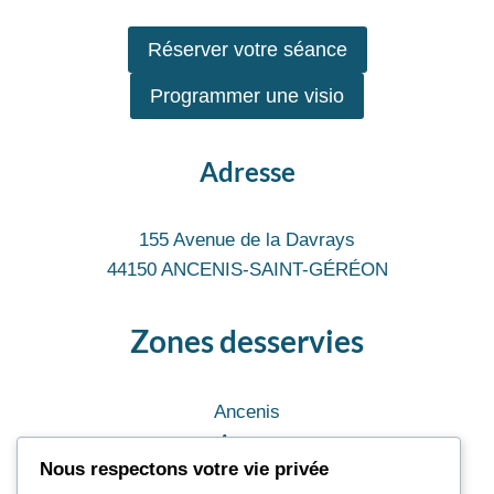
Réserver votre séance
Programmer une visio
Adresse
155 Avenue de la Davrays
44150 ANCENIS-SAINT-GÉRÉON
Zones desservies
Ancenis
Angers
Nous respectons votre vie privée
Nantes