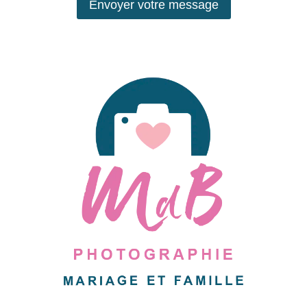
Envoyer votre message