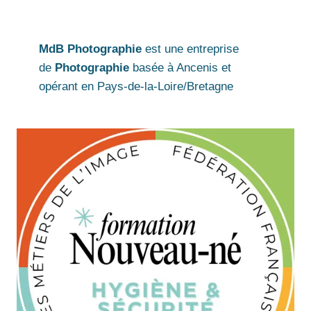
MdB Photographie
est une entreprise
de
Photographie
basée à Ancenis et
opérant en Pays-de-la-Loire/Bretagne